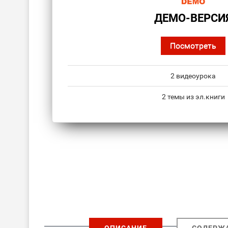
ДЕМО-ВЕРСИ
Посмотреть
2 видеоурока
2 темы из эл.книги
ОПИСАНИЕ
СОДЕРЖ