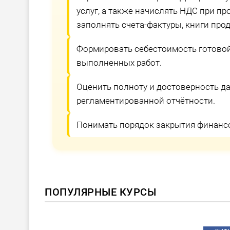
услуг, а также начислять НДС при про
заполнять счета-фактуры, книги прод
Формировать себестоимость готовой
выполненных работ.
Оценить полноту и достоверность д
регламентированной отчётности.
Понимать порядок закрытия финансо
ПОПУЛЯРНЫЕ КУРСЫ