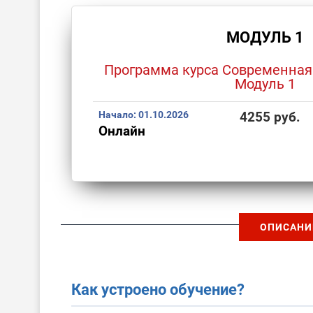
МОДУЛЬ 1
Программа курса Современная
Модуль 1
Начало:
01.10.2026
4255 руб.
Онлайн
ОПИСАНИ
Как устроено обучение?