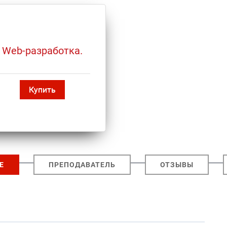
 Web-разработка.
Купить
Е
ПРЕПОДАВАТЕЛЬ
ОТЗЫВЫ