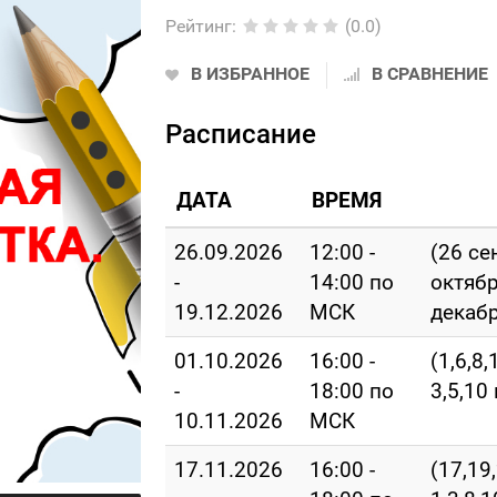
Рейтинг
:
(0.0)
В ИЗБРАННОЕ
В СРАВНЕНИЕ
Расписание
ДАТА
ВРЕМЯ
26.09.2026
12:00 -
(26 се
-
14:00 по
октябр
19.12.2026
МСК
декабр
01.10.2026
16:00 -
(1,6,8,
-
18:00 по
3,5,10
10.11.2026
МСК
17.11.2026
16:00 -
(17,19